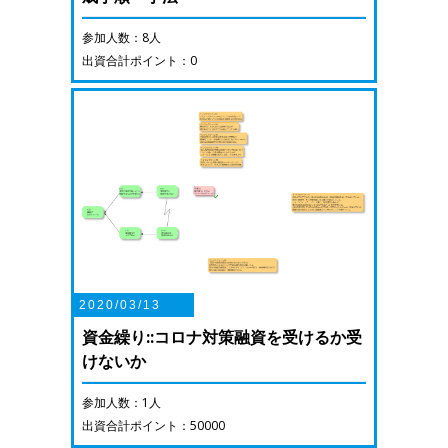
参加人数：8人
出資合計ポイント：0
2020/03/13
資金繰り::コロナ対策融資を受けるか受
けないか
参加人数：1人
出資合計ポイント：50000