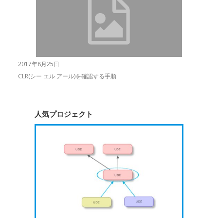
2017年8月25日
CLR(シー エル アール)を確認する手順
人気プロジェクト