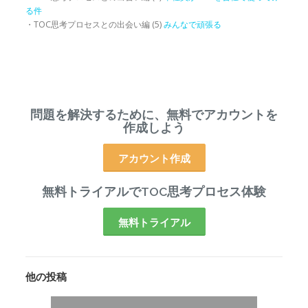
る件
・TOC思考プロセスとの出会い編 (5)
みんなで頑張る
問題を解決するために、無料でアカウントを
作成しよう
アカウント作成
無料トライアルでTOC思考プロセス体験
無料トライアル
他の投稿