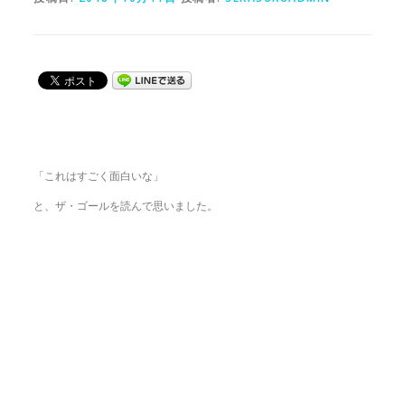
「これはすごく面白いな」
と、ザ・ゴールを読んで思いました。