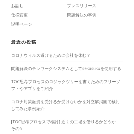
お話し
プレスリリース
仕様変更
問題解決の事例
説明ページ
最近の投稿
コロナウィルス避けるために会社を休む？
問題解決のテレワークシステムとしてsekasukuを使用する
TOC思考プロセスのロジックツリーを書くためのフリーソ
フトやアプリをご紹介
コロナ対策融資を受けるか受けないかを対立解消図で検討
してみた事例紹介
[TOC思考プロセスで検討] 近くの工場を借りるかどうか
その6