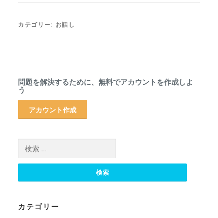
カテゴリー:
お話し
問題を解決するために、無料でアカウントを作成しよ
う
アカウント作成
検索:
カテゴリー