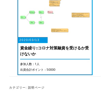
2020/03/13
資金繰り::コロナ対策融資を受けるか受
けないか
参加人数：1人
出資合計ポイント：50000
カテゴリー:
説明ページ