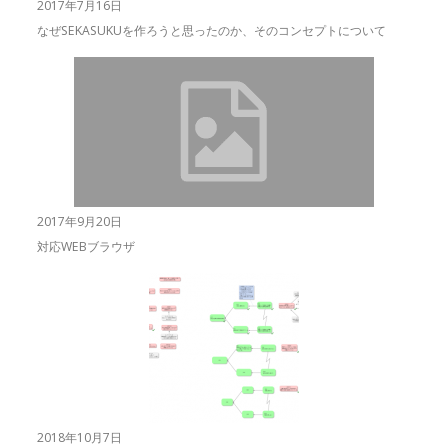
2017年7月16日
なぜSEKASUKUを作ろうと思ったのか、そのコンセプトについて
2017年9月20日
対応WEBブラウザ
2018年10月7日