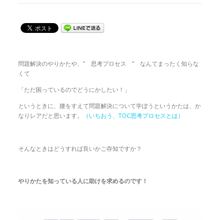
問題解決のやりかたや、” 思考プロセス ” なんてまったく知らな
くて
「ただ困っているのでどうにかしたい！」
というときに、腰をすえて問題解決について学ぼうというかたは、か
なりレアだと思います。
（いちおう、TOC思考プロセスとは）
そんなときはどうすれば良いかご存知ですか？
やりかたを知っている人に助けを求めるのです！