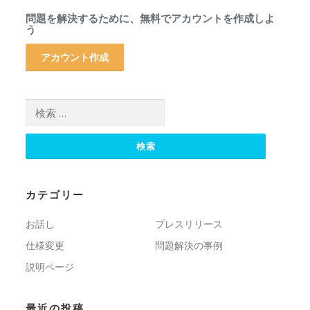
問題を解決するために、無料でアカウントを作成しよ
う
アカウント作成
検索:
カテゴリー
お話し
プレスリリース
仕様変更
問題解決の事例
説明ページ
最近の投稿