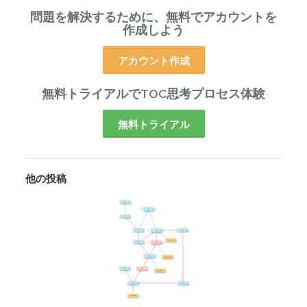
問題を解決するために、無料でアカウントを
作成しよう
アカウント作成
無料トライアルでTOC思考プロセス体験
無料トライアル
他の投稿