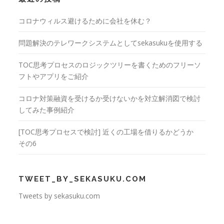
コロナウィルス避けるために会社を休む？
問題解決のテレワークシステムとしてsekasukuを使用する
TOC思考プロセスのロジックツリーを書くためのフリーソ
フトやアプリをご紹介
コロナ対策融資を受けるか受けないかを対立解消図で検討
してみた事例紹介
[TOC思考プロセスで検討] 近くの工場を借りるかどうか
その6
TWEET_BY_SEKASUKU.COM
Tweets by sekasuku.com