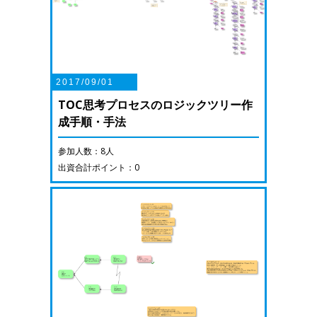
2017/09/01
TOC思考プロセスのロジックツリー作
成手順・手法
参加人数：8人
出資合計ポイント：0