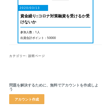
2020/03/13
資金繰り::コロナ対策融資を受けるか受
けないか
参加人数：1人
出資合計ポイント：50000
カテゴリー:
説明ページ
問題を解決するために、無料でアカウントを作成しよ
う
アカウント作成