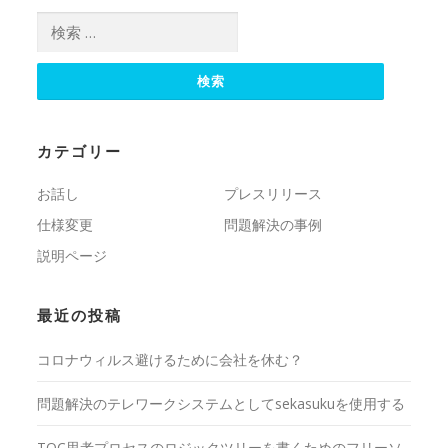
検索:
カテゴリー
お話し
プレスリリース
仕様変更
問題解決の事例
説明ページ
最近の投稿
コロナウィルス避けるために会社を休む？
問題解決のテレワークシステムとしてsekasukuを使用する
TOC思考プロセスのロジックツリーを書くためのフリーソ