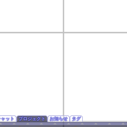
チャット
プロジェクト
お知らせ
タグ