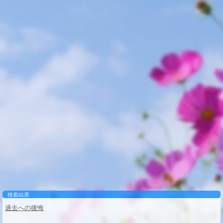
検索結果
過去への後悔