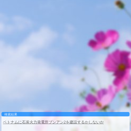
検索結果
ベトナムに石炭火力発電所ブンアン2を建設するかしないか