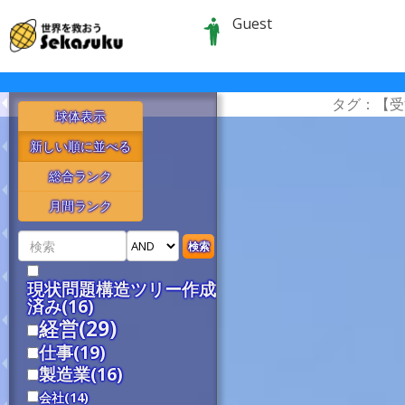
Guest
タグ：【受
球体表示
新しい順に並べる
総合ランク
月間ランク
検索
現状問題構造ツリー作成
済み(16)
経営(29)
仕事(19)
製造業(16)
会社(14)