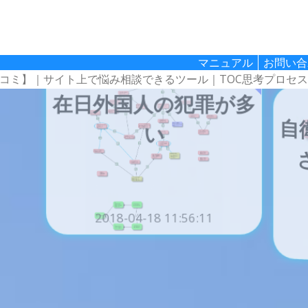
マニュアル
お問い合
公開
コミ】｜サイト上で悩み相談できるツール｜TOC思考プロセス
在日外国人の犯罪が多
自
い
2018-04-18 11:56:11