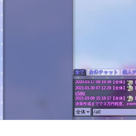
意外と難しいのです。
2018-08-02 12:49:12【全体】
づき問題解決して世界を救ってい
2018-08-15 23:16:38【運営】
編集
にお願いいたします。
2018-08-31 12:40:10【運営】
編集
2018-09-03 15:25:56【運営】
右上
設定してください。
2018-09-28 19:33:25【運営】
本日
が、何卒ご理解を賜りますようお
2019-06-20 06:17:59【全体】
2019-06-20 06:18:41【全体】
2019-10-30 20:31:02【運営】
本日
が、何卒ご理解を賜りますようお
2019-10-31 23:02:19【運営】
本日
全て
すが、何卒ご理解を賜りますよう
全体チャット
個人
2020-03-13 05:29:35【全体】
2020-03-17 08:19:39【全体】
2021-01-30 07:12:29【全体】
t/586/
2021-03-08 15:18:17【全体】
決策作成までで３万円程度。zoom