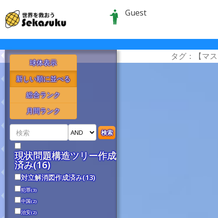
Guest
タグ：【マス
球体表示
新しい順に並べる
総合ランク
月間ランク
検索
現状問題構造ツリー作成
済み(16)
対立解消図作成済み(13)
犯罪(3)
中国(2)
治安(2)